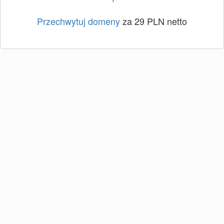
Przechwytuj domeny
za 29 PLN netto